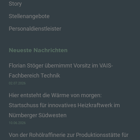
Story
Stellenangebote
Personaldienstleister
Neueste Nachrichten
Florian Stöger übernimmt Vorsitz im VAIS-
Fachbereich Technik
02.07.2026
Hier entsteht die Wärme von morgen:
Startschuss für innovatives Heizkraftwerk im
Nürnberger Südwesten
10.06.2026
Von der Rohölraffinerie zur Produktionsstätte für