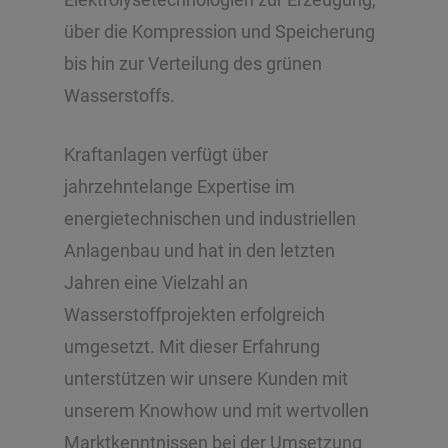
über die Kompression und Speicherung
bis hin zur Verteilung des grünen
Wasserstoffs.
Kraftanlagen verfügt über
jahrzehntelange Expertise im
energietechnischen und industriellen
Anlagenbau und hat in den letzten
Jahren eine Vielzahl an
Wasserstoffprojekten erfolgreich
umgesetzt. Mit dieser Erfahrung
unterstützen wir unsere Kunden mit
unserem Knowhow und mit wertvollen
Marktkenntnissen bei der Umsetzung