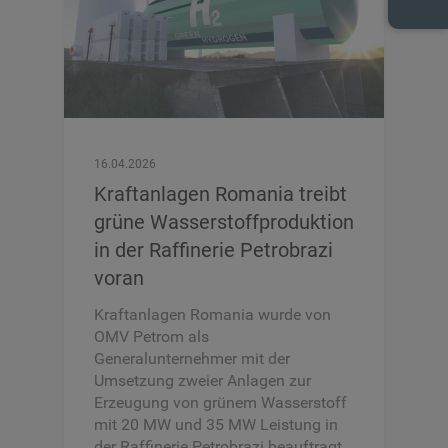
16.04.2026
Kraftanlagen Romania treibt
grüne Wasserstoffproduktion
in der Raffinerie Petrobrazi
voran
Kraftanlagen Romania wurde von
OMV Petrom als
Generalunternehmer mit der
Umsetzung zweier Anlagen zur
Erzeugung von grünem Wasserstoff
mit 20 MW und 35 MW Leistung in
der Raffinerie Petrobrazi beauftragt.