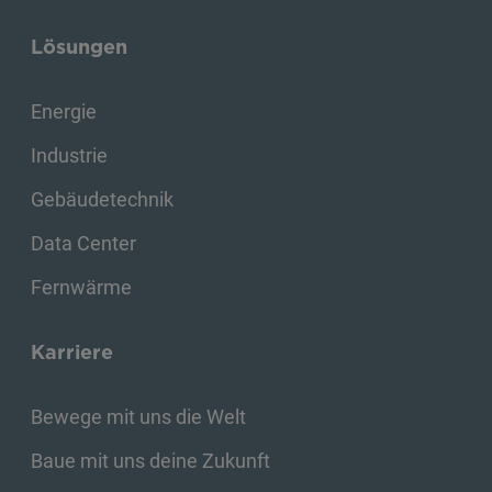
Lösungen
Energie
Industrie
Gebäudetechnik
Data Center
Fernwärme
Karriere
Bewege mit uns die Welt
Baue mit uns deine Zukunft