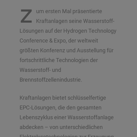
Z
um ersten Mal präsentierte
Kraftanlagen seine Wasserstoff-
Lösungen auf der Hydrogen Technology
Conference & Expo, der weltweit
größten Konferenz und Ausstellung für
fortschrittliche Technologien der
Wasserstoff- und
Brennstoffzellenindustrie.
Kraftanlagen bietet schlüsselfertige
EPC-Lösungen, die den gesamten
Lebenszyklus einer Wasserstoffanlage
abdecken – von unterschiedlichen
Elektrolysetechnologien zur Erzeugung,