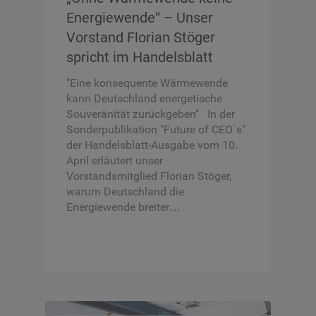
Energiewende“ – Unser
Vorstand Florian Stöger
spricht im Handelsblatt
"Eine konsequente Wärmewende
kann Deutschland energetische
Souveränität zurückgeben" In der
Sonderpublikation "Future of CEO´s"
der Handelsblatt-Ausgabe vom 10.
April erläutert unser
Vorstandsmitglied Florian Stöger,
warum Deutschland die
Energiewende breiter…