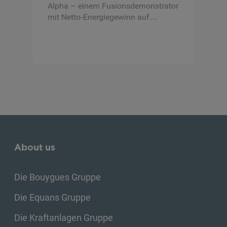
Alpha – einem Fusionsdemonstrator
mit Netto‑Energiegewinn auf…
About us
Die Bouygues Gruppe
Die Equans Gruppe
Die Kraftanlagen Gruppe