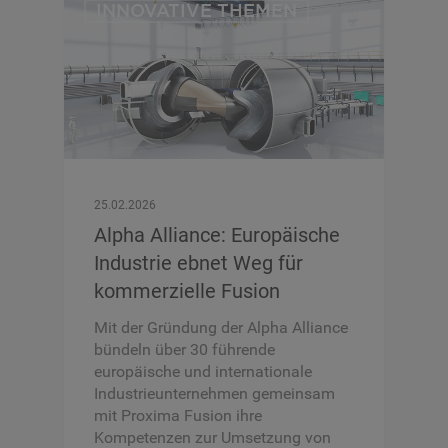
INNOVATIVE THEMEN
25.02.2026
Alpha Alliance: Europäische
Industrie ebnet Weg für
kommerzielle Fusion
Mit der Gründung der Alpha Alliance
bündeln über 30 führende
europäische und internationale
Industrieunternehmen gemeinsam
mit Proxima Fusion ihre
Kompetenzen zur Umsetzung von