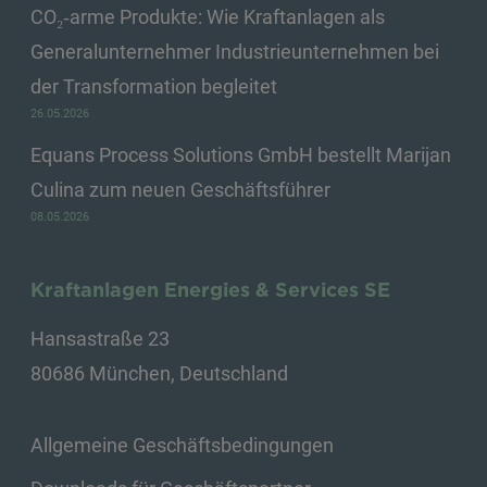
CO₂‑arme Produkte: Wie Kraftanlagen als
Generalunternehmer Industrieunternehmen bei
der Transformation begleitet
26.05.2026
Equans Process Solutions GmbH bestellt Marijan
Culina zum neuen Geschäftsführer
08.05.2026
Kraftanlagen Energies & Services SE
Hansastraße 23
80686 München, Deutschland
Allgemeine Geschäftsbedingungen