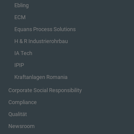
Ebling
ECM
Equans Process Solutions
H & R Industrierohrbau
IA Tech
IPIP
Kraftanlagen Romania
Corporate Social Responsibility
Compliance
Qualität
Newsroom