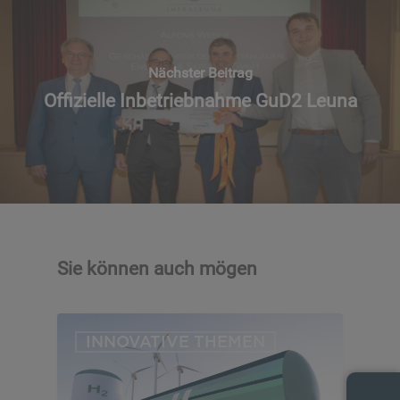
Nächster Beitrag
Offizielle Inbetriebnahme GuD2 Leuna
Sie können auch mögen
INNOVATIVE THEMEN