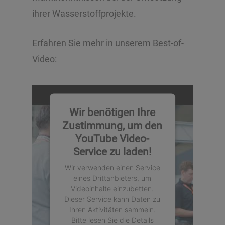
ihrer Wasserstoffprojekte.
Erfahren Sie mehr in unserem Best-of-
Video:
Wir benötigen Ihre
Zustimmung, um den
YouTube Video-
Service zu laden!
Wir verwenden einen Service
eines Drittanbieters, um
Videoinhalte einzubetten.
Dieser Service kann Daten zu
Ihren Aktivitäten sammeln.
Bitte lesen Sie die Details