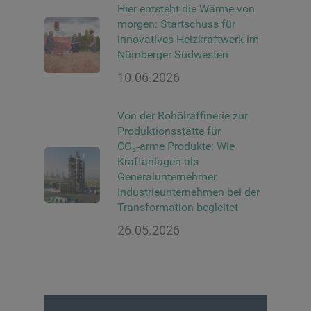
Hier entsteht die Wärme von
morgen: Startschuss für
innovatives Heizkraftwerk im
Nürnberger Südwesten
10.06.2026
Von der Rohölraffinerie zur
Produktionsstätte für
CO₂‑arme Produkte: Wie
Kraftanlagen als
Generalunternehmer
Industrieunternehmen bei der
Transformation begleitet
26.05.2026