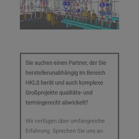
Sie suchen einen Partner, der Sie
herstellerunabhängig im Bereich
HKLS berät und auch komplexe
Großprojekte qualitäts- und
termingerecht abwickelt?
Wir verfügen über umfangreiche
Erfahrung. Sprechen Sie uns an.