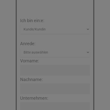
Ich bin ein:e:
Anrede:
Vorname:
Nachname:
Unternehmen: