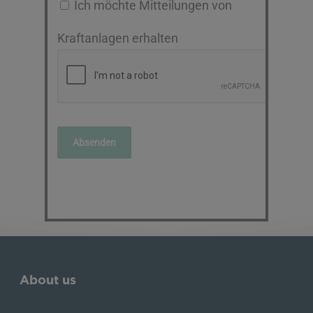
Ich möchte Mitteilungen von
Kraftanlagen erhalten
About us