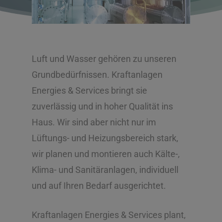
Luft und Wasser gehören zu unseren
Grundbedürfnissen. Kraftanlagen
Energies & Services bringt sie
zuverlässig und in hoher Qualität ins
Haus. Wir sind aber nicht nur im
Lüftungs- und Heizungsbereich stark,
wir planen und montieren auch Kälte-,
Klima- und Sanitäranlagen, individuell
und auf Ihren Bedarf ausgerichtet.
Kraftanlagen Energies & Services plant,