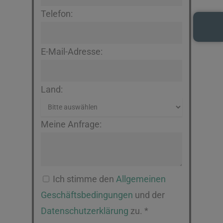
Telefon:
E-Mail-Adresse:
Land:
Meine Anfrage:
Ich stimme den
Allgemeinen
Geschäftsbedingungen
und der
Datenschutzerklärung
zu. *