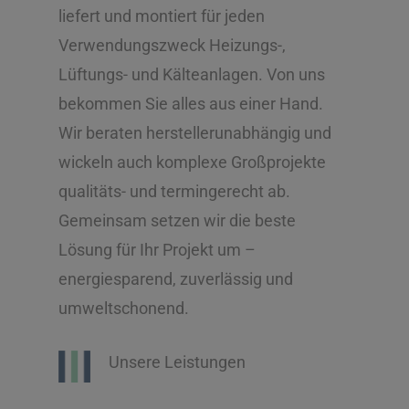
liefert und montiert für jeden
Verwendungszweck Heizungs-,
Lüftungs- und Kälteanlagen. Von uns
bekommen Sie alles aus einer Hand.
Wir beraten herstellerunabhängig und
wickeln auch komplexe Großprojekte
qualitäts- und termingerecht ab.
Gemeinsam setzen wir die beste
Lösung für Ihr Projekt um –
energiesparend, zuverlässig und
umweltschonend.
Unsere Leistungen