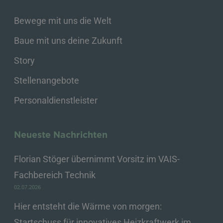
Bewege mit uns die Welt
Baue mit uns deine Zukunft
Story
Stellenangebote
Personaldienstleister
Neueste Nachrichten
Florian Stöger übernimmt Vorsitz im VAIS-
Fachbereich Technik
02.07.2026
Hier entsteht die Wärme von morgen:
Startschuss für innovatives Heizkraftwerk im