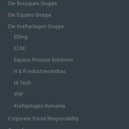
Die Bouygues Gruppe
Die Equans Gruppe
Die Kraftanlagen Gruppe
Ebling
ECM
Equans Process Solutions
H & R Industrierohrbau
IA Tech
IPIP
Kraftanlagen Romania
Corporate Social Responsibility