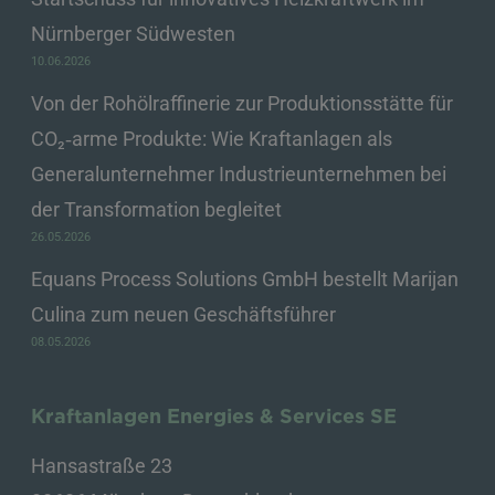
Nürnberger Südwesten
10.06.2026
Von der Rohölraffinerie zur Produktionsstätte für
CO₂‑arme Produkte: Wie Kraftanlagen als
Generalunternehmer Industrieunternehmen bei
der Transformation begleitet
26.05.2026
Equans Process Solutions GmbH bestellt Marijan
Culina zum neuen Geschäftsführer
08.05.2026
Kraftanlagen Energies & Services SE
Hansastraße 23