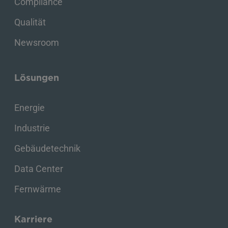
Compliance
Qualität
Newsroom
Lösungen
Energie
Industrie
Gebäudetechnik
Data Center
Fernwärme
Karriere