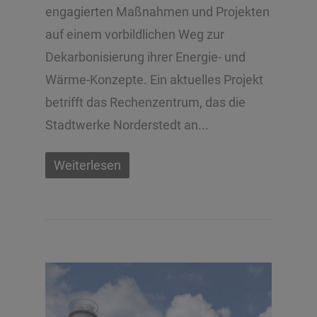
engagierten Maßnahmen und Projekten
auf einem vorbildlichen Weg zur
Dekarbonisierung ihrer Energie- und
Wärme-Konzepte. Ein aktuelles Projekt
betrifft das Rechenzentrum, das die
Stadtwerke Norderstedt an...
Weiterlesen