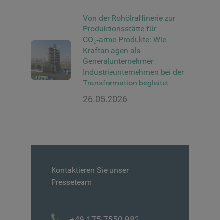
Von der Rohölraffinerie zur
Produktionsstätte für
CO₂‑arme Produkte: Wie
Kraftanlagen als
Generalunternehmer
Industrieunternehmen bei der
Transformation begleitet
26.05.2026
Kontaktieren Sie unser
Presseteam
+49 175 7550 983