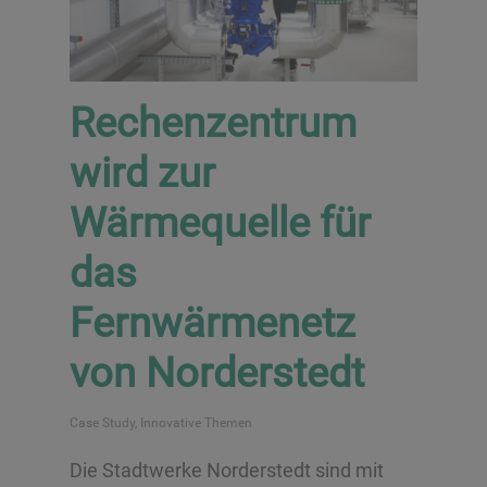
Rechenzentrum
wird zur
Wärmequelle für
das
Fernwärmenetz
von Norderstedt
Case Study
,
Innovative Themen
Die Stadtwerke Norderstedt sind mit