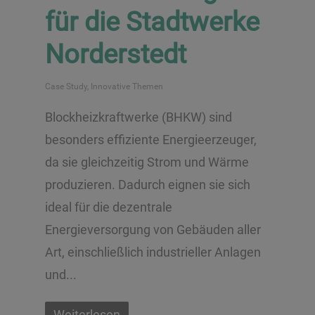
für die Stadtwerke
Norderstedt
Case Study
,
Innovative Themen
Blockheizkraftwerke (BHKW) sind
besonders effiziente Energieerzeuger,
da sie gleichzeitig Strom und Wärme
produzieren. Dadurch eignen sie sich
ideal für die dezentrale
Energieversorgung von Gebäuden aller
Art, einschließlich industrieller Anlagen
und...
Weiterlesen