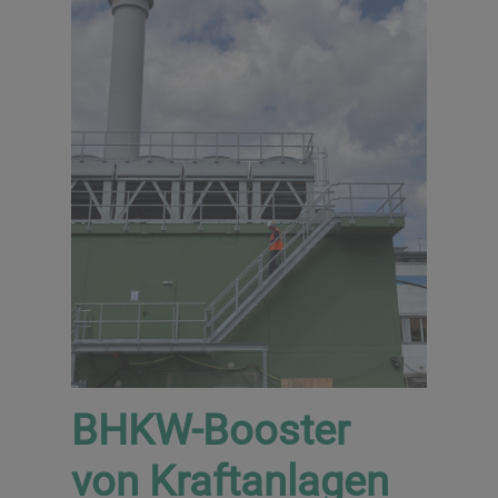
BHKW-Booster
von Kraftanlagen