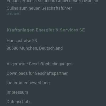
Equans Process Solutions GmbH bestellt Marijan
Culina zum neuen Geschäftsführer
08.05.2026
Kraftanlagen Energies & Services SE
Hansastraße 23
80686 München, Deutschland
Allgemeine Geschäftsbedingungen
Downloads für Geschäftspartner
Lieferantenbewerbung
Impressum
Datenschutz