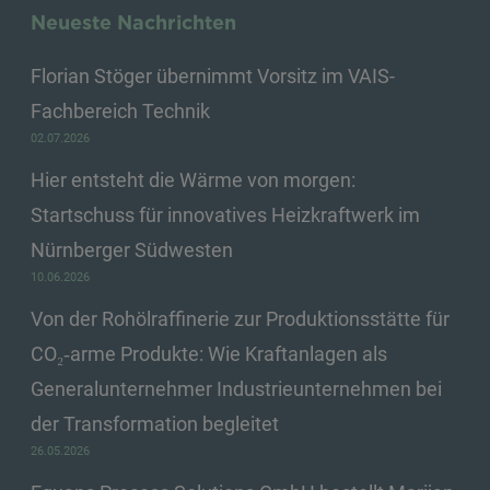
Neueste Nachrichten
Florian Stöger übernimmt Vorsitz im VAIS-
Fachbereich Technik
02.07.2026
Hier entsteht die Wärme von morgen:
Startschuss für innovatives Heizkraftwerk im
Nürnberger Südwesten
10.06.2026
Von der Rohölraffinerie zur Produktionsstätte für
CO₂‑arme Produkte: Wie Kraftanlagen als
Generalunternehmer Industrieunternehmen bei
der Transformation begleitet
26.05.2026