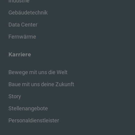
Industrie
Gebäudetechnik
Data Center
Fernwärme
Karriere
Bewege mit uns die Welt
Baue mit uns deine Zukunft
Story
Stellenangebote
Personaldienstleister