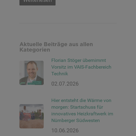
Aktuelle Beiträge aus allen
Kategorien
Florian Stöger übernimmt
Vorsitz im VAIS-Fachbereich
Technik
02.07.2026
Hier entsteht die Wärme von
morgen: Startschuss für
innovatives Heizkraftwerk im
Nürnberger Südwesten
10.06.2026