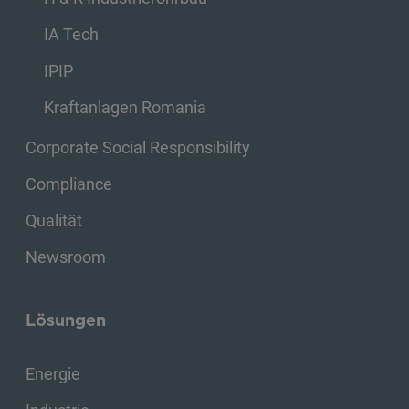
IA Tech
IPIP
Kraftanlagen Romania
Corporate Social Responsibility
Compliance
Qualität
Newsroom
Lösungen
Energie