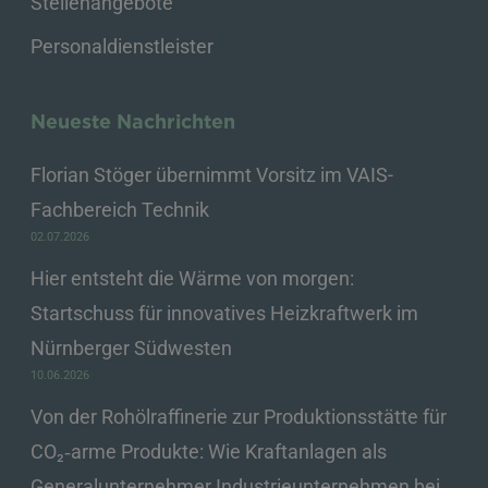
Stellenangebote
Personaldienstleister
Neueste Nachrichten
Florian Stöger übernimmt Vorsitz im VAIS-
Fachbereich Technik
02.07.2026
Hier entsteht die Wärme von morgen:
Startschuss für innovatives Heizkraftwerk im
Nürnberger Südwesten
10.06.2026
Von der Rohölraffinerie zur Produktionsstätte für
CO₂‑arme Produkte: Wie Kraftanlagen als
Generalunternehmer Industrieunternehmen bei