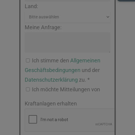
Land:
Meine Anfrage:
Ich stimme den
Allgemeinen
Geschäftsbedingungen
und der
Datenschutzerklärung
zu. *
Ich möchte Mitteilungen von
Kraftanlagen erhalten