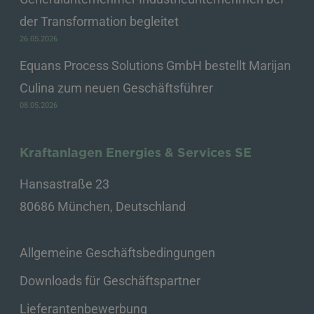
der Transformation begleitet
26.05.2026
Equans Process Solutions GmbH bestellt Marijan
Culina zum neuen Geschäftsführer
08.05.2026
Kraftanlagen Energies & Services SE
Hansastraße 23
80686 München, Deutschland
Allgemeine Geschäftsbedingungen
Downloads für Geschäftspartner
Lieferantenbewerbung