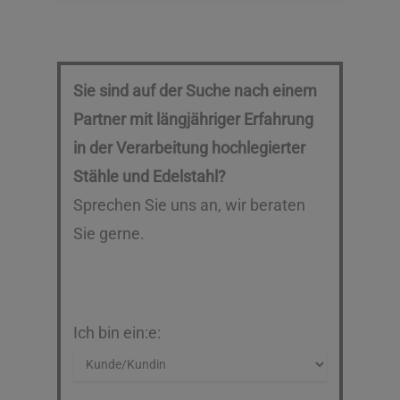
Sie sind auf der Suche nach einem
Partner mit längjähriger Erfahrung
in der Verarbeitung hochlegierter
Stähle und Edelstahl?
Sprechen Sie uns an, wir beraten
Sie gerne.
Ich bin ein:e: