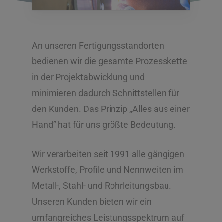
An unseren Fertigungsstandorten
bedienen wir die gesamte Prozesskette
in der Projektabwicklung und
minimieren dadurch Schnittstellen für
den Kunden. Das Prinzip „Alles aus einer
Hand” hat für uns größte Bedeutung.
Wir verarbeiten seit 1991 alle gängigen
Werkstoffe, Profile und Nennweiten im
Metall-, Stahl- und Rohrleitungsbau.
Unseren Kunden bieten wir ein
umfangreiches Leistungsspektrum auf