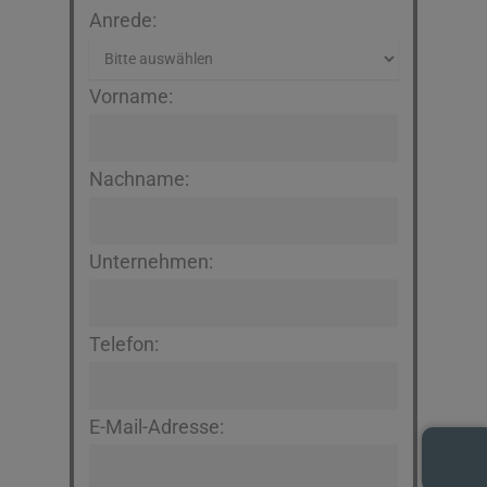
Anrede:
Vorname:
Nachname:
Unternehmen:
Telefon:
E-Mail-Adresse: