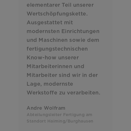
elementarer Teil unserer
Wertschöpfungskette.
Ausgestattet mit
modernsten Einrichtungen
und Maschinen sowie dem
fertigungstechnischen
Know-how unserer
Mitarbeiterinnen und
Mitarbeiter sind wir in der
Lage, modernste
Werkstoffe zu verarbeiten.
Andre Wolfram
Abteilungsleiter Fertigung am
Standort Haiming/Burghausen