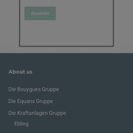
About us
Die Bouygues Gruppe
Die Equans Gruppe
Die Kraftanlagen Gruppe
Ebling