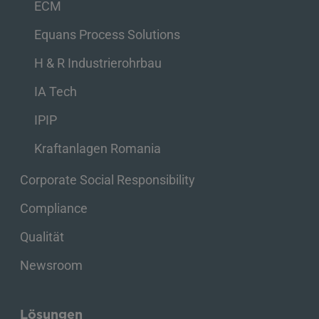
ECM
Equans Process Solutions
H & R Industrierohrbau
IA Tech
IPIP
Kraftanlagen Romania
Corporate Social Responsibility
Compliance
Qualität
Newsroom
Lösungen