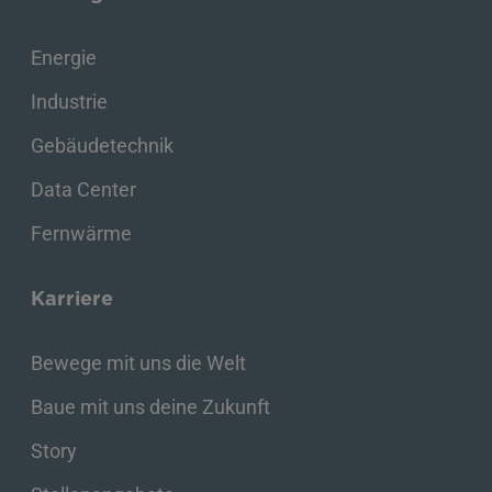
Energie
Industrie
Gebäudetechnik
Data Center
Fernwärme
Karriere
Bewege mit uns die Welt
Baue mit uns deine Zukunft
Story