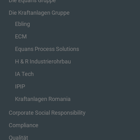
Die Equans Gruppe
Die Kraftanlagen Gruppe
Ebling
ECM
Equans Process Solutions
H & R Industrierohrbau
IA Tech
IPIP
Kraftanlagen Romania
Corporate Social Responsibility
Compliance
Qualität