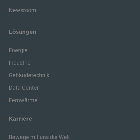
Newsroom
Lösungen
Energie
Industrie
Gebäudetechnik
Data Center
Fernwärme
Karriere
Bewege mit uns die Welt