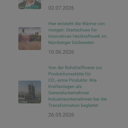
02.07.2026
Hier entsteht die Wärme von
morgen: Startschuss für
innovatives Heizkraftwerk im
Nürnberger Südwesten
10.06.2026
Von der Rohölraffinerie zur
Produktionsstätte für
CO₂‑arme Produkte: Wie
Kraftanlagen als
Generalunternehmer
Industrieunternehmen bei der
Transformation begleitet
26.05.2026