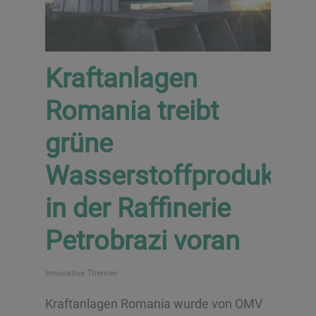
Kraftanlagen
Romania treibt
grüne
Wasserstoffproduktio
in der Raffinerie
Petrobrazi voran
Innovative Themen
Kraftanlagen Romania wurde von OMV