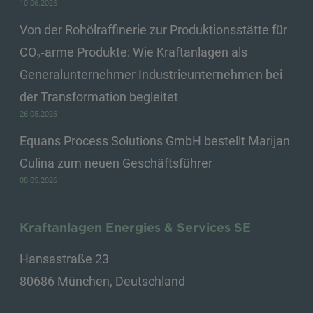
10.06.2026
Von der Rohölraffinerie zur Produktionsstätte für
CO₂‑arme Produkte: Wie Kraftanlagen als
Generalunternehmer Industrieunternehmen bei
der Transformation begleitet
26.05.2026
Equans Process Solutions GmbH bestellt Marijan
Culina zum neuen Geschäftsführer
08.05.2026
Kraftanlagen Energies & Services SE
Hansastraße 23
80686 München, Deutschland