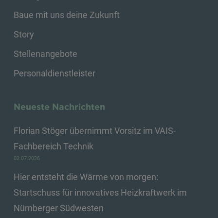
Baue mit uns deine Zukunft
Story
Stellenangebote
Personaldienstleister
Neueste Nachrichten
Florian Stöger übernimmt Vorsitz im VAIS-
Fachbereich Technik
02.07.2026
Hier entsteht die Wärme von morgen:
Startschuss für innovatives Heizkraftwerk im
Nürnberger Südwesten