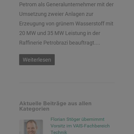
Petrom als Generalunternehmer mit der
Umsetzung zweier Anlagen zur
Erzeugung von grünem Wasserstoff mit
20 MW und 35 MW Leistung in der
Raffinerie Petrobrazi beauftragt....
Weiterlesen
Aktuelle Beiträge aus allen
Kategorien
Florian Stöger übernimmt
Vorsitz im VAIS-Fachbereich
Technik