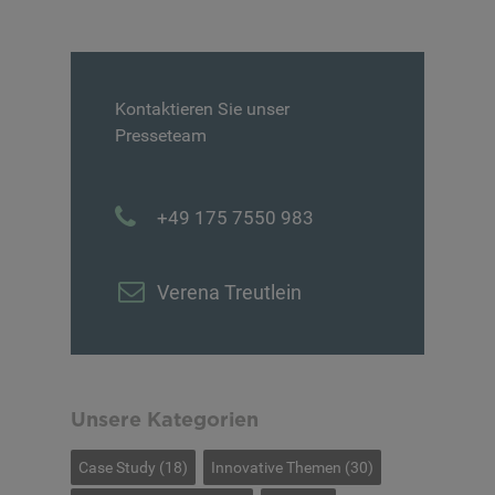
Kontaktieren Sie unser
Presseteam
+49 175 7550 983
Verena Treutlein
Unsere Kategorien
Case Study
(18)
Innovative Themen
(30)