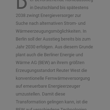
D
in Deutschland bis spätestens
2038 zwingt Energieversorger zur
Suche nach alternativen Strom- und
Wärmeerzeugungsmöglichkeiten. In
Berlin soll der Ausstieg bereits bis zum
Jahr 2030 erfolgen. Aus diesem Grunde
plant auch die Berliner Energie und
Wärme AG (BEW) an ihrem größten
Erzeugungsstandort Reuter West die
konventionelle Fernwärmeversorgung
auf erneuerbare Energieerzeuger
umzustellen. Damit diese
Transformation gelingen kann, ist die
BEW auf verschiedene Technologien