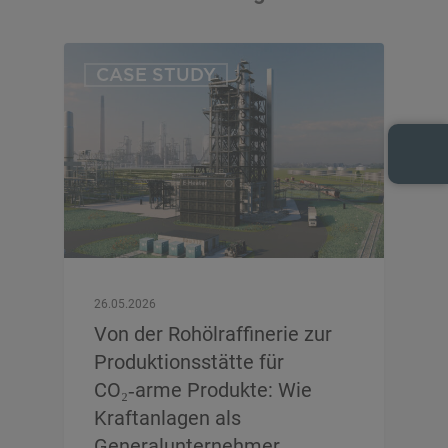
CASE STUDY
26.05.2026
Von der Rohölraffinerie zur
Produktionsstätte für
CO₂‑arme Produkte: Wie
Kraftanlagen als
Generalunternehmer