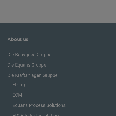
About us
Die Bouygues Gruppe
Die Equans Gruppe
Die Kraftanlagen Gruppe
Ebling
ECM
Equans Process Solutions
H & R Industrierohrbau