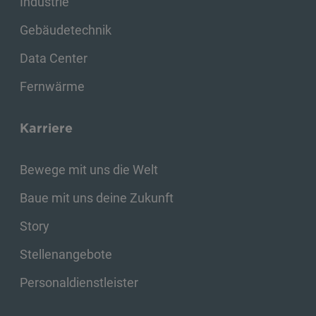
Industrie
Gebäudetechnik
Data Center
Fernwärme
Karriere
Bewege mit uns die Welt
Baue mit uns deine Zukunft
Story
Stellenangebote
Personaldienstleister