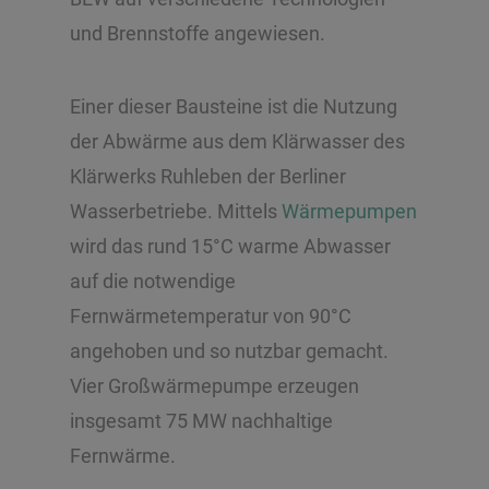
und Brennstoffe angewiesen.
Einer dieser Bausteine ist die Nutzung
der Abwärme aus dem Klärwasser des
Klärwerks Ruhleben der Berliner
Wasserbetriebe. Mittels
Wärmepumpen
wird das rund 15°C warme Abwasser
auf die notwendige
Fernwärmetemperatur von 90°C
angehoben und so nutzbar gemacht.
Vier Großwärmepumpe erzeugen
insgesamt 75 MW nachhaltige
Fernwärme.