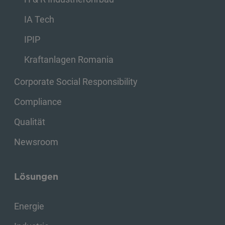
IA Tech
IPIP
Kraftanlagen Romania
Corporate Social Responsibility
Compliance
Qualität
Newsroom
Lösungen
Energie