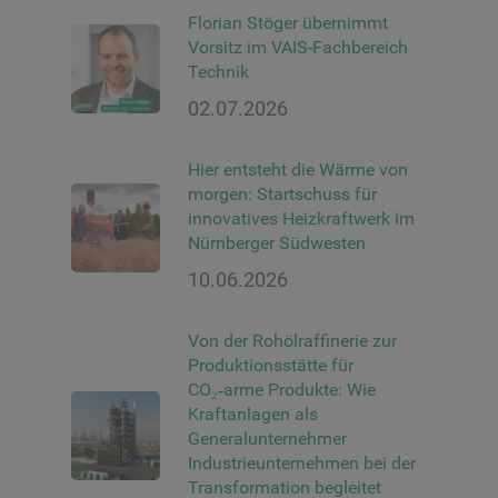
Florian Stöger übernimmt
Vorsitz im VAIS-Fachbereich
Technik
02.07.2026
Hier entsteht die Wärme von
morgen: Startschuss für
innovatives Heizkraftwerk im
Nürnberger Südwesten
10.06.2026
Von der Rohölraffinerie zur
Produktionsstätte für
CO₂‑arme Produkte: Wie
Kraftanlagen als
Generalunternehmer
Industrieunternehmen bei der
Transformation begleitet