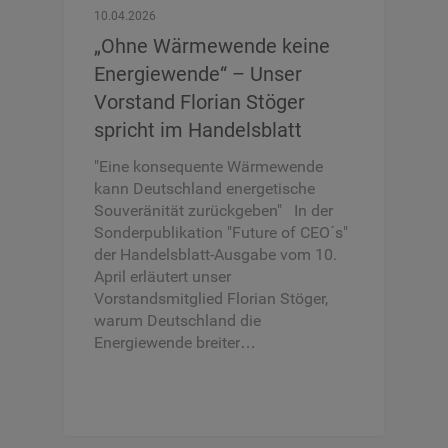
10.04.2026
„Ohne Wärmewende keine
Energiewende“ – Unser
Vorstand Florian Stöger
spricht im Handelsblatt
"Eine konsequente Wärmewende
kann Deutschland energetische
Souveränität zurückgeben" In der
Sonderpublikation "Future of CEO´s"
der Handelsblatt-Ausgabe vom 10.
April erläutert unser
Vorstandsmitglied Florian Stöger,
warum Deutschland die
Energiewende breiter…