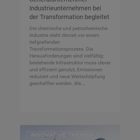
Industrieunternehmen bei
der Transformation begleitet
Die chemische und petrochemische
Industrie steht derzeit vor einem
tiefgreifenden
Transformationsprozess. Die
Herausforderungen sind vielfältig:
bestehende Infrastruktur muss clever
und effizient genutzt, Emissionen
reduziert und neue Wertschöpfung
geschaffen werden. Als…
INNOVATIVE THEMEN