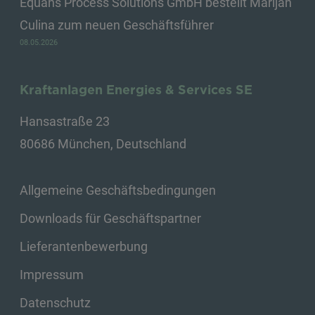
Equans Process Solutions GmbH bestellt Marijan
Culina zum neuen Geschäftsführer
08.05.2026
Kraftanlagen Energies & Services SE
Hansastraße 23
80686 München, Deutschland
Allgemeine Geschäftsbedingungen
Downloads für Geschäftspartner
Lieferantenbewerbung
Impressum
Datenschutz