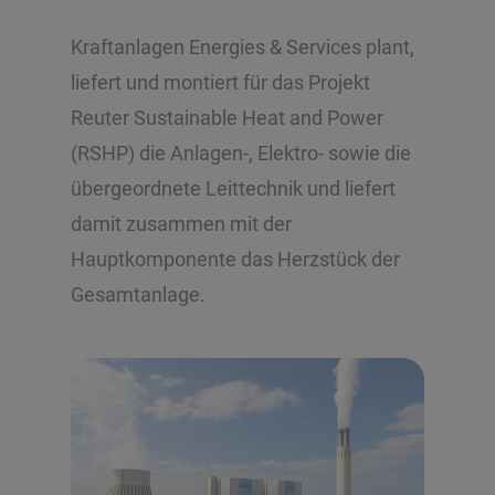
Kraftanlagen Energies & Services plant,
liefert und montiert für das Projekt
Reuter Sustainable Heat and Power
(RSHP) die Anlagen-, Elektro- sowie die
übergeordnete Leittechnik und liefert
damit zusammen mit der
Hauptkomponente das Herzstück der
Gesamtanlage.