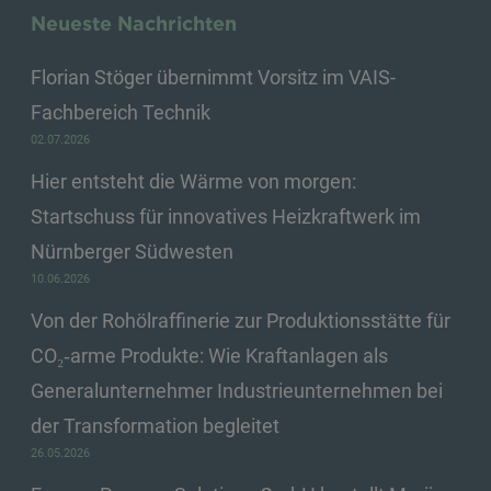
Neueste Nachrichten
Florian Stöger übernimmt Vorsitz im VAIS-
Fachbereich Technik
02.07.2026
Hier entsteht die Wärme von morgen:
Startschuss für innovatives Heizkraftwerk im
Nürnberger Südwesten
10.06.2026
Von der Rohölraffinerie zur Produktionsstätte für
CO₂‑arme Produkte: Wie Kraftanlagen als
Generalunternehmer Industrieunternehmen bei
der Transformation begleitet
26.05.2026