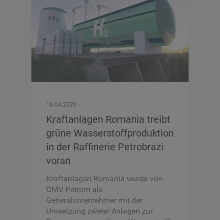
16.04.2026
Kraftanlagen Romania treibt
grüne Wasserstoffproduktion
in der Raffinerie Petrobrazi
voran
Kraftanlagen Romania wurde von
OMV Petrom als
Generalunternehmer mit der
Umsetzung zweier Anlagen zur