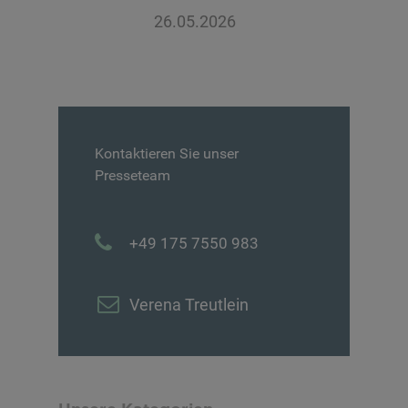
26.05.2026
Kontaktieren Sie unser
Presseteam
+49 175 7550 983
Verena Treutlein