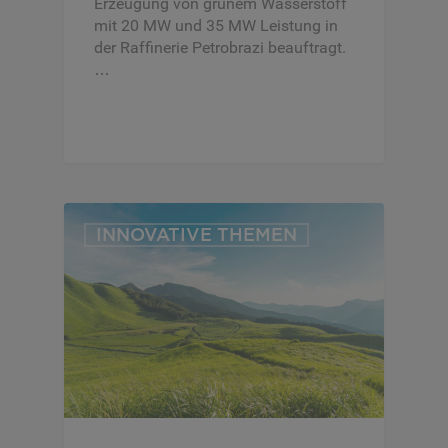
Erzeugung von grünem Wasserstoff
mit 20 MW und 35 MW Leistung in
der Raffinerie Petrobrazi beauftragt.
…
INNOVATIVE THEMEN