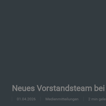
Neues Vorstandsteam bei 
01.04.2026
Medienmitteilungen
2 min gel