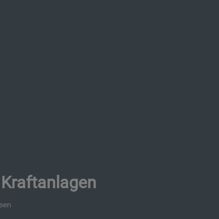
Kraftanlagen
esen