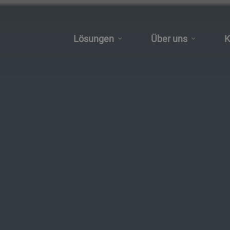
Lösungen
Über uns
K