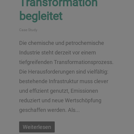
Transformation
begleitet
Case Study
Die chemische und petrochemische
Industrie steht derzeit vor einem
tiefgreifenden Transformationsprozess.
Die Herausforderungen sind vielfältig:
bestehende Infrastruktur muss clever
und effizient genutzt, Emissionen
reduziert und neue Wertschöpfung
geschaffen werden. Als...
Weiterlesen