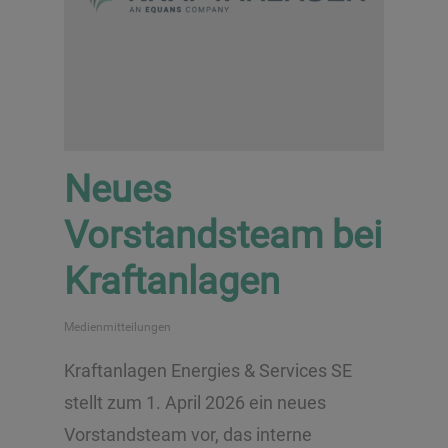
Neues
Vorstandsteam bei
Kraftanlagen
Medienmitteilungen
Kraftanlagen Energies & Services SE
stellt zum 1. April 2026 ein neues
Vorstandsteam vor, das interne