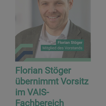
Florian Stöger
übernimmt Vorsitz
im VAIS-
Fachbereich