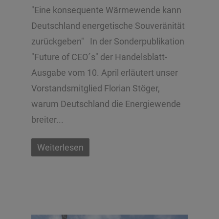
"Eine konsequente Wärmewende kann
Deutschland energetische Souveränität
zurückgeben" In der Sonderpublikation
"Future of CEO´s" der Handelsblatt-
Ausgabe vom 10. April erläutert unser
Vorstandsmitglied Florian Stöger,
warum Deutschland die Energiewende
breiter...
Weiterlesen