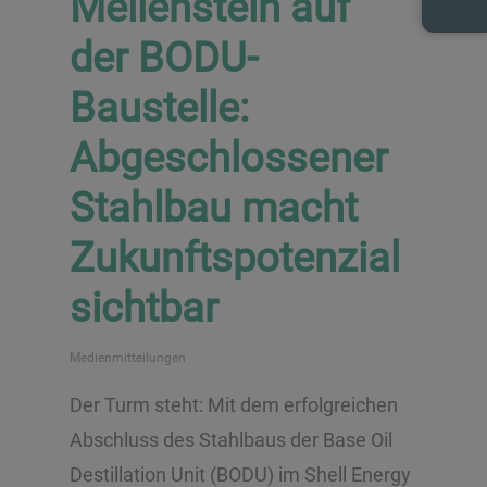
Meilenstein auf
der BODU-
Baustelle:
Abgeschlossener
Stahlbau macht
Zukunftspotenzial
sichtbar
Medienmitteilungen
Der Turm steht: Mit dem erfolgreichen
Abschluss des Stahlbaus der Base Oil
Destillation Unit (BODU) im Shell Energy