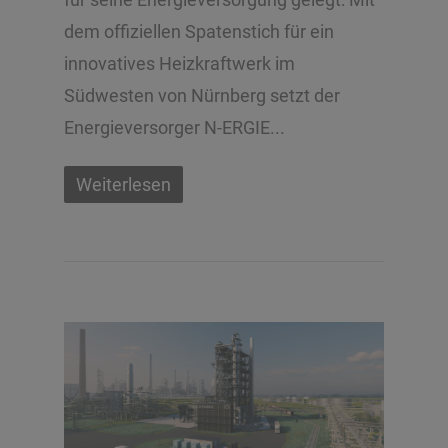
dem offiziellen Spatenstich für ein
innovatives Heizkraftwerk im
Südwesten von Nürnberg setzt der
Energieversorger N-ERGIE...
Weiterlesen