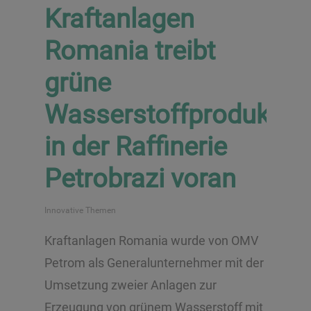
Kraftanlagen
Romania treibt
grüne
Wasserstoffproduktio
in der Raffinerie
Petrobrazi voran
Innovative Themen
Kraftanlagen Romania wurde von OMV
Petrom als Generalunternehmer mit der
Umsetzung zweier Anlagen zur
Erzeugung von grünem Wasserstoff mit