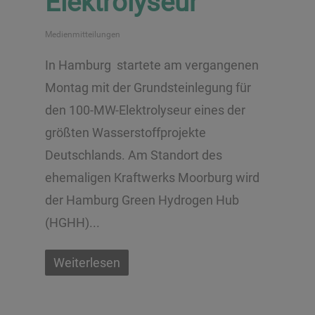
Elektrolyseur
Medienmitteilungen
In Hamburg startete am vergangenen
Montag mit der Grundsteinlegung für
den 100-MW-Elektrolyseur eines der
größten Wasserstoffprojekte
Deutschlands. Am Standort des
ehemaligen Kraftwerks Moorburg wird
der Hamburg Green Hydrogen Hub
(HGHH)...
Weiterlesen