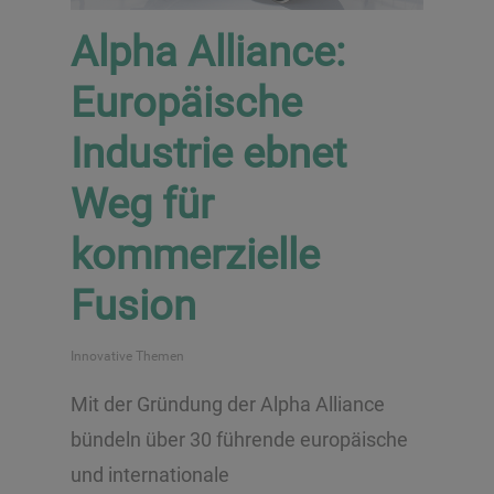
Alpha Alliance:
Europäische
Industrie ebnet
Weg für
kommerzielle
Fusion
Innovative Themen
Mit der Gründung der Alpha Alliance
bündeln über 30 führende europäische
und internationale