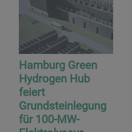
Hamburg Green
Hydrogen Hub
feiert
Grundsteinlegung
für 100-MW-