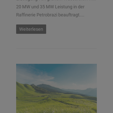
20 MW und 35 MW Leistung in der
Raffinerie Petrobrazi beauftragt....
Weiterlesen