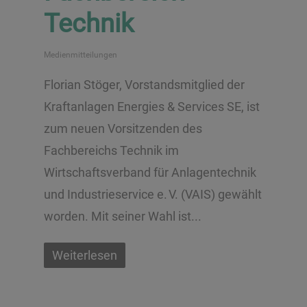
Technik
Medienmitteilungen
Florian Stöger, Vorstandsmitglied der
Kraftanlagen Energies & Services SE, ist
zum neuen Vorsitzenden des
Fachbereichs Technik im
Wirtschaftsverband für Anlagentechnik
und Industrieservice e. V. (VAIS) gewählt
worden. Mit seiner Wahl ist...
Weiterlesen