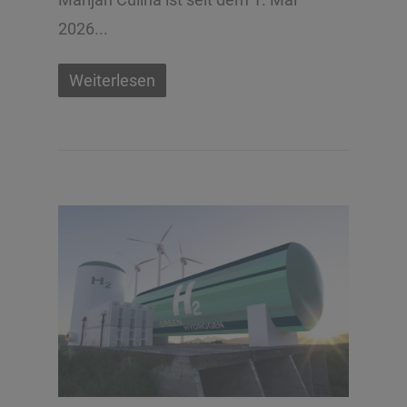
2026...
Weiterlesen