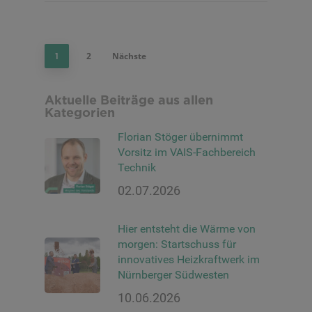
2
Nächste
1
Aktuelle Beiträge aus allen
Kategorien
Florian Stöger übernimmt
Vorsitz im VAIS-Fachbereich
Technik
02.07.2026
Hier entsteht die Wärme von
morgen: Startschuss für
innovatives Heizkraftwerk im
Nürnberger Südwesten
10.06.2026