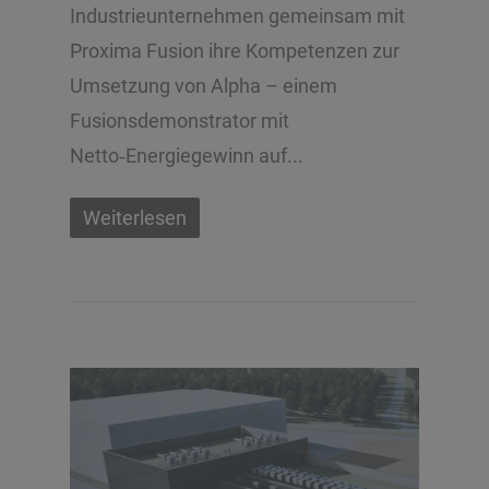
Industrieunternehmen gemeinsam mit
Proxima Fusion ihre Kompetenzen zur
Umsetzung von Alpha – einem
Fusionsdemonstrator mit
Netto‑Energiegewinn auf...
Weiterlesen