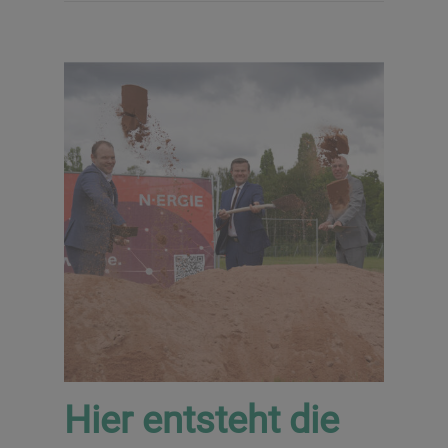
Hier entsteht die