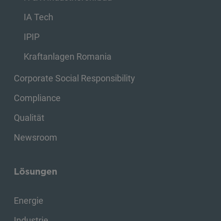
IA Tech
IPIP
Kraftanlagen Romania
Corporate Social Responsibility
Compliance
Qualität
Newsroom
Lösungen
Energie
Industrie