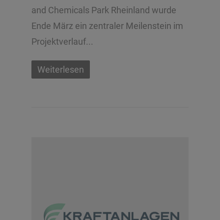
and Chemicals Park Rheinland wurde
Ende März ein zentraler Meilenstein im
Projektverlauf...
Weiterlesen