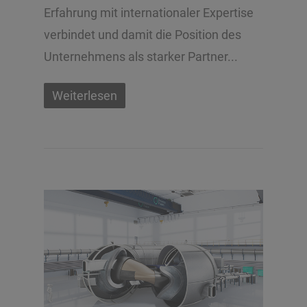
Erfahrung mit internationaler Expertise
verbindet und damit die Position des
Unternehmens als starker Partner...
Weiterlesen