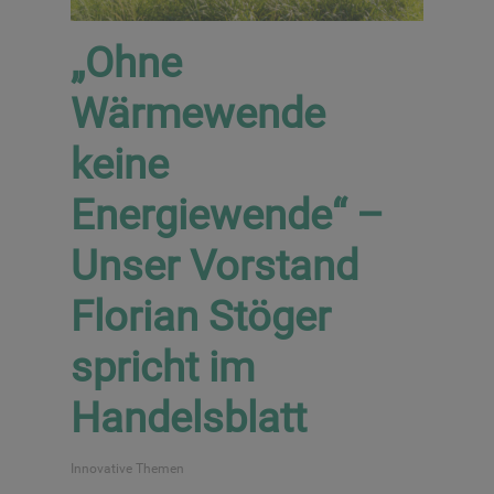
„Ohne
Wärmewende
keine
Energiewende“ –
Unser Vorstand
Florian Stöger
spricht im
Handelsblatt
Innovative Themen