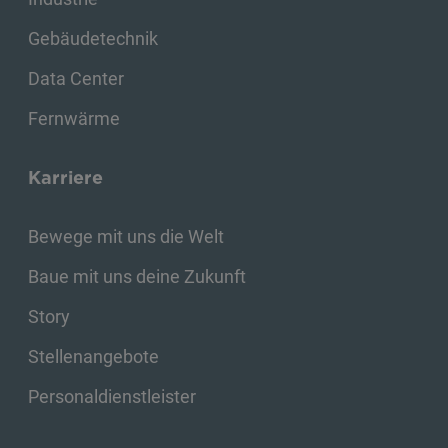
Gebäudetechnik
Data Center
Fernwärme
Karriere
Bewege mit uns die Welt
Baue mit uns deine Zukunft
Story
Stellenangebote
Personaldienstleister