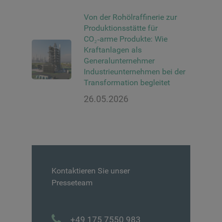
Von der Rohölraffinerie zur
Produktionsstätte für
CO₂‑arme Produkte: Wie
Kraftanlagen als
Generalunternehmer
Industrieunternehmen bei der
Transformation begleitet
26.05.2026
Kontaktieren Sie unser
Presseteam
+49 175 7550 983