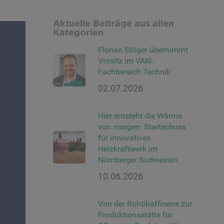
Aktuelle Beiträge aus allen
Kategorien
Florian Stöger übernimmt
Vorsitz im VAIS-
Fachbereich Technik
02.07.2026
Hier entsteht die Wärme
von morgen: Startschuss
für innovatives
Heizkraftwerk im
Nürnberger Südwesten
10.06.2026
Von der Rohölraffinerie zur
Produktionsstätte für