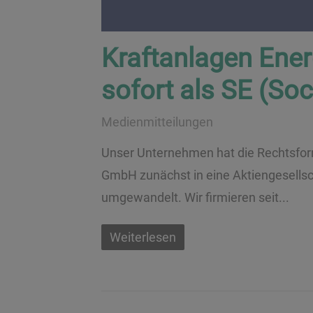
Kraftanlagen Energ
sofort als SE (So
Medienmitteilungen
Unser Unternehmen hat die Rechtsform
GmbH zunächst in eine Aktiengesellsc
umgewandelt. Wir firmieren seit...
Weiterlesen