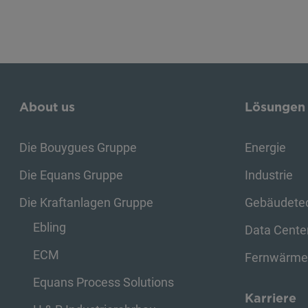
About us
Lösungen
Die Bouygues Gruppe
Energie
Die Equans Gruppe
Industrie
Die Kraftanlagen Gruppe
Gebäudete
Ebling
Data Cente
ECM
Fernwärm
Equans Process Solutions
Karriere