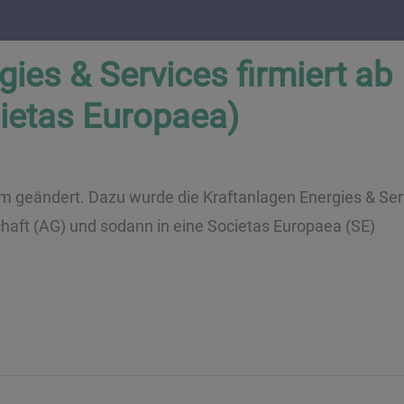
ies & Services firmiert ab
cietas Europaea)
 geändert. Dazu wurde die Kraftanlagen Energies & Ser
haft (AG) und sodann in eine Societas Europaea (SE)