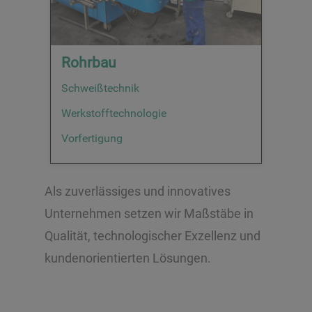
Rohrbau
Schweißtechnik
Werkstofftechnologie
Vorfertigung
Als zuverlässiges und innovatives
Unternehmen setzen wir Maßstäbe in
Qualität, technologischer Exzellenz und
kundenorientierten Lösungen.