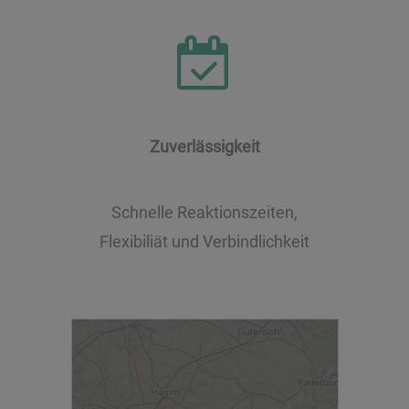
Zuverlässigkeit
Schnelle Reaktionszeiten,
Flexibiliät und Verbindlichkeit