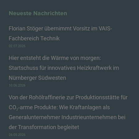
Neueste Nachrichten
Florian Stöger übernimmt Vorsitz im VAIS-
Fachbereich Technik
02.07.2026
Hier entsteht die Wärme von morgen:
Startschuss für innovatives Heizkraftwerk im
Nürnberger Südwesten
10.06.2026
Von der Rohölraffinerie zur Produktionsstätte für
CO₂‑arme Produkte: Wie Kraftanlagen als
Generalunternehmer Industrieunternehmen bei
der Transformation begleitet
26.05.2026