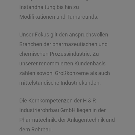
Instandhaltung bis hin zu
Modifikationen und Turnarounds.
Unser Fokus gilt den anspruchsvollen
Branchen der pharmazeutischen und
chemischen Prozessindustrie. Zu
unserer renommierten Kundenbasis
zählen sowohl Großkonzerne als auch
mittelständische Industriekunden.
Die Kernkompetenzen der H & R
Industrierohrbau GmbH liegen in der
Pharmatechnik, der Anlagentechnik und
dem Rohrbau.