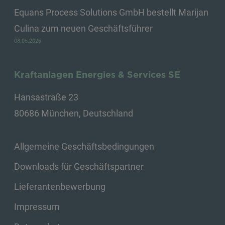
Equans Process Solutions GmbH bestellt Marijan
Culina zum neuen Geschäftsführer
08.05.2026
Kraftanlagen Energies & Services SE
Hansastraße 23
80686 München, Deutschland
Allgemeine Geschäftsbedingungen
Downloads für Geschäftspartner
Lieferantenbewerbung
Impressum