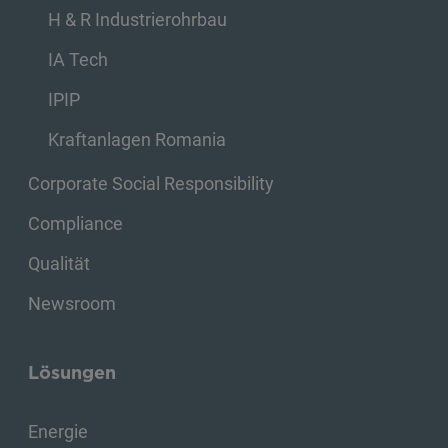
H & R Industrierohrbau
IA Tech
IPIP
Kraftanlagen Romania
Corporate Social Responsibility
Compliance
Qualität
Newsroom
Lösungen
Energie