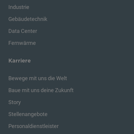
Industrie
Gebäudetechnik
Data Center
Fernwärme
Karriere
Bewege mit uns die Welt
Baue mit uns deine Zukunft
Story
Stellenangebote
Personaldienstleister