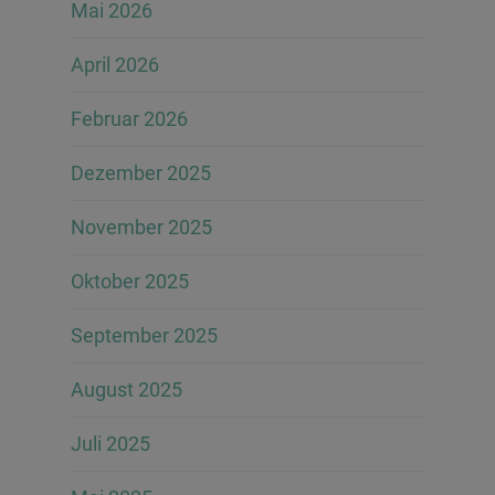
Mai 2026
April 2026
Februar 2026
Dezember 2025
November 2025
Oktober 2025
September 2025
August 2025
Juli 2025