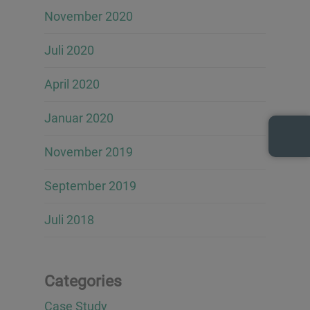
November 2020
Juli 2020
April 2020
Januar 2020
November 2019
September 2019
Juli 2018
Categories
Case Study