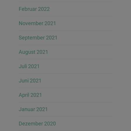
Februar 2022
November 2021
September 2021
August 2021
Juli 2021
Juni 2021
April 2021
Januar 2021
Dezember 2020