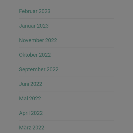
Februar 2023
Januar 2023
November 2022
Oktober 2022
September 2022
Juni 2022
Mai 2022
April 2022
März 2022