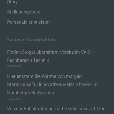
Story
Stellenangebote
Personaldienstleister
Neueste Nachrichten
Florian Stöger übernimmt Vorsitz im VAIS-
Fachbereich Technik
02.07.2026
Hier entsteht die Wärme von morgen:
Startschuss für innovatives Heizkraftwerk im
Nürnberger Südwesten
10.06.2026
Von der Rohölraffinerie zur Produktionsstätte für