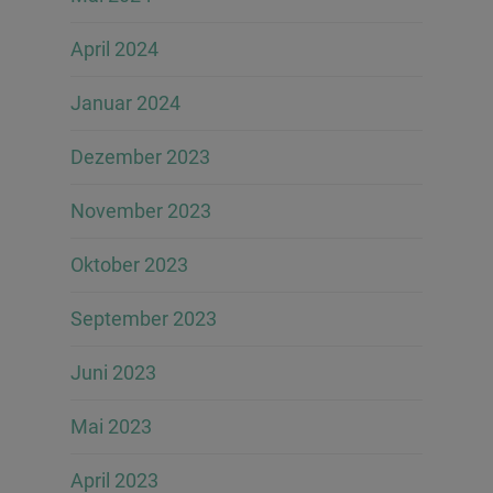
April 2024
Januar 2024
Dezember 2023
November 2023
Oktober 2023
September 2023
Juni 2023
Mai 2023
April 2023