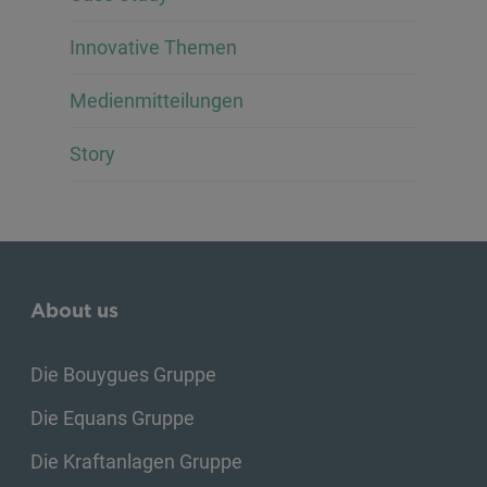
Innovative Themen
Medienmitteilungen
Story
About us
Die Bouygues Gruppe
Die Equans Gruppe
Die Kraftanlagen Gruppe