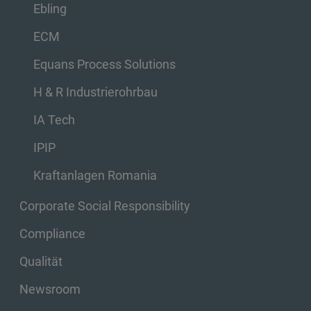
Ebling
ECM
Equans Process Solutions
H & R Industrierohrbau
IA Tech
IPIP
Kraftanlagen Romania
Corporate Social Responsibility
Compliance
Qualität
Newsroom