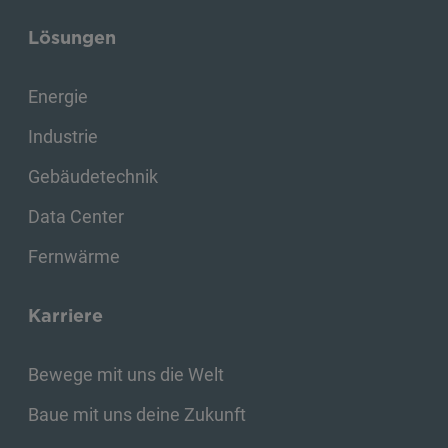
Lösungen
Energie
Industrie
Gebäudetechnik
Data Center
Fernwärme
Karriere
Bewege mit uns die Welt
Baue mit uns deine Zukunft