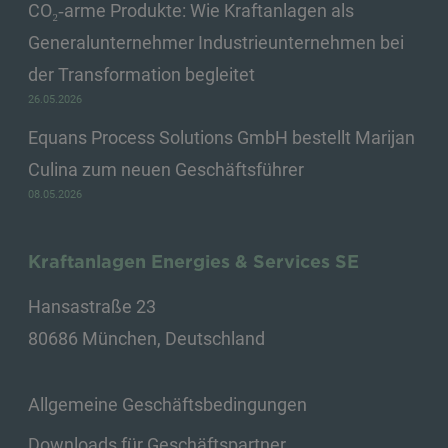
CO₂‑arme Produkte: Wie Kraftanlagen als
Generalunternehmer Industrieunternehmen bei
der Transformation begleitet
26.05.2026
Equans Process Solutions GmbH bestellt Marijan
Culina zum neuen Geschäftsführer
08.05.2026
Kraftanlagen Energies & Services SE
Hansastraße 23
80686 München, Deutschland
Allgemeine Geschäftsbedingungen
Downloads für Geschäftspartner