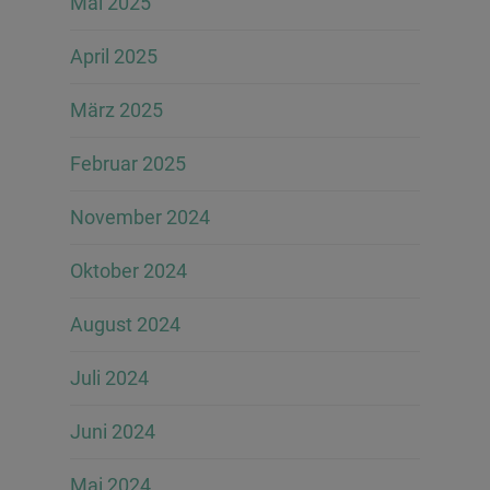
Mai 2025
April 2025
März 2025
Februar 2025
November 2024
Oktober 2024
August 2024
Juli 2024
Juni 2024
Mai 2024