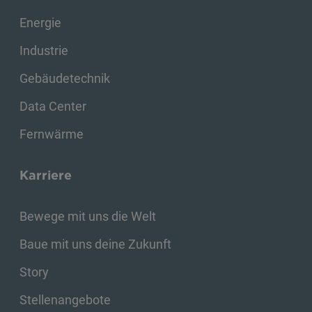
Energie
Industrie
Gebäudetechnik
Data Center
Fernwärme
Karriere
Bewege mit uns die Welt
Baue mit uns deine Zukunft
Story
Stellenangebote