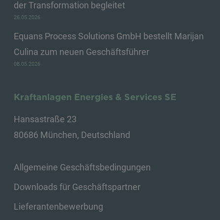
der Transformation begleitet
26.05.2026
Equans Process Solutions GmbH bestellt Marijan
Culina zum neuen Geschäftsführer
08.05.2026
Kraftanlagen Energies & Services SE
Hansastraße 23
80686 München, Deutschland
Allgemeine Geschäftsbedingungen
Downloads für Geschäftspartner
Lieferantenbewerbung