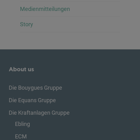
Medienmitteilungen
Story
About us
Die Bouygues Gruppe
Die Equans Gruppe
Die Kraftanlagen Gruppe
Ebling
ECM