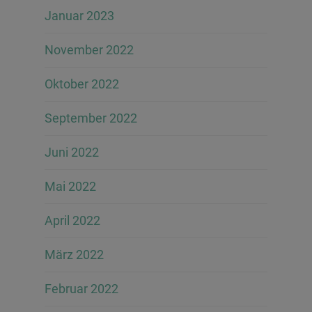
Januar 2023
November 2022
Oktober 2022
September 2022
Juni 2022
Mai 2022
April 2022
März 2022
Februar 2022