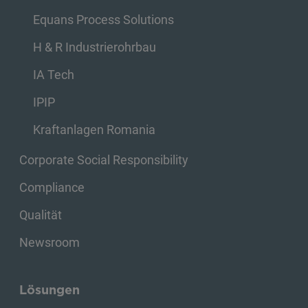
Equans Process Solutions
H & R Industrierohrbau
IA Tech
IPIP
Kraftanlagen Romania
Corporate Social Responsibility
Compliance
Qualität
Newsroom
Lösungen