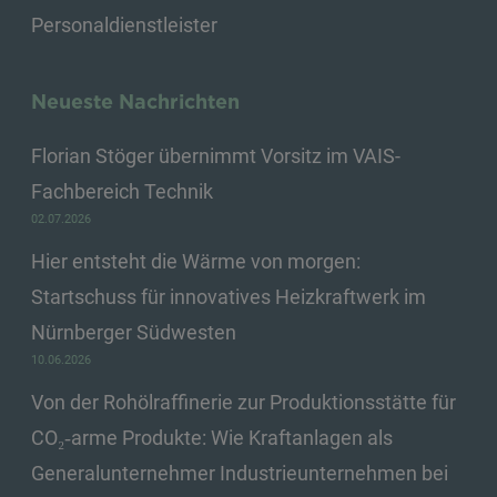
Personaldienstleister
Neueste Nachrichten
Florian Stöger übernimmt Vorsitz im VAIS-
Fachbereich Technik
02.07.2026
Hier entsteht die Wärme von morgen:
Startschuss für innovatives Heizkraftwerk im
Nürnberger Südwesten
10.06.2026
Von der Rohölraffinerie zur Produktionsstätte für
CO₂‑arme Produkte: Wie Kraftanlagen als
Generalunternehmer Industrieunternehmen bei