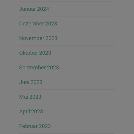
Januar 2024
Dezember 2023
November 2023
Oktober 2023
September 2023
Juni 2023
Mai 2023
April 2023
Februar 2023