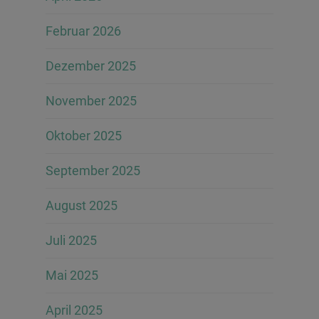
Februar 2026
Dezember 2025
November 2025
Oktober 2025
September 2025
August 2025
Juli 2025
Mai 2025
April 2025