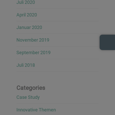
Juli 2020
April 2020
Januar 2020
November 2019
September 2019
Juli 2018
Categories
Case Study
Innovative Themen