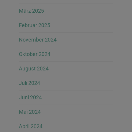
März 2025
Februar 2025
November 2024
Oktober 2024
August 2024
Juli 2024
Juni 2024
Mai 2024
April 2024