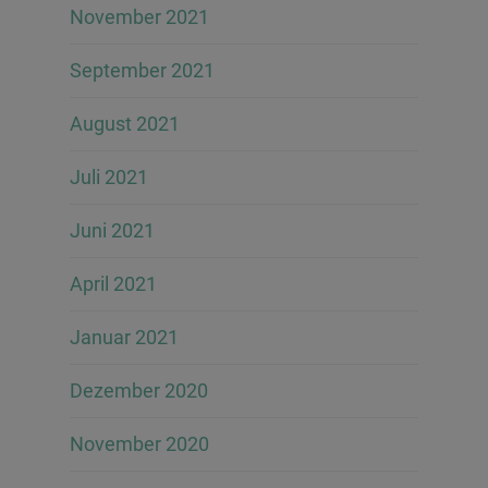
November 2021
September 2021
August 2021
Juli 2021
Juni 2021
April 2021
Januar 2021
Dezember 2020
November 2020