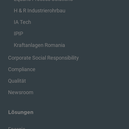
H & R Industrierohrbau
IA Tech
IPIP
Kraftanlagen Romania
Corporate Social Responsibility
Compliance
Qualität
Newsroom
Lösungen