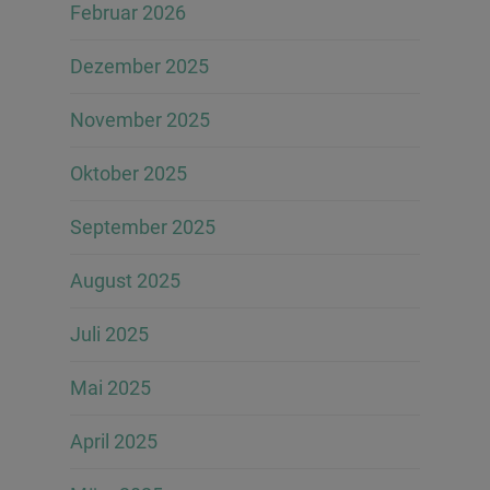
Februar 2026
Dezember 2025
November 2025
Oktober 2025
September 2025
August 2025
Juli 2025
Mai 2025
April 2025