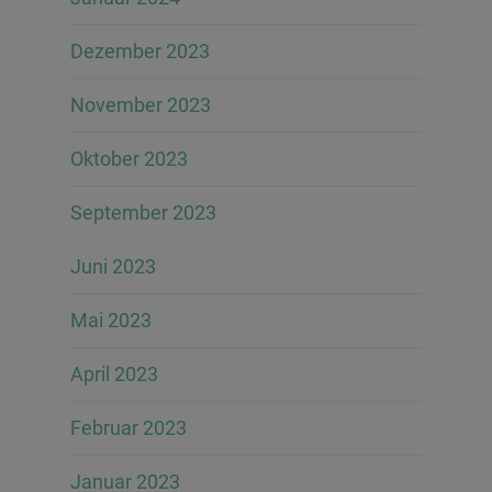
Dezember 2023
November 2023
Oktober 2023
September 2023
Juni 2023
Mai 2023
April 2023
Februar 2023
Januar 2023