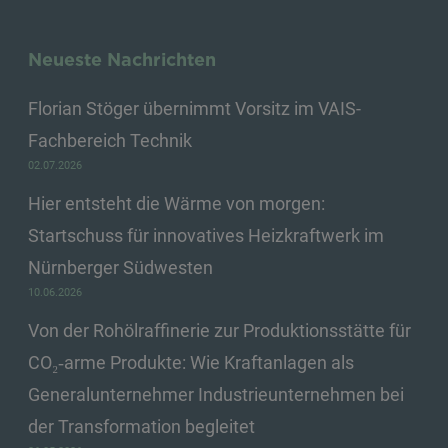
Neueste Nachrichten
Florian Stöger übernimmt Vorsitz im VAIS-
Fachbereich Technik
02.07.2026
Hier entsteht die Wärme von morgen:
Startschuss für innovatives Heizkraftwerk im
Nürnberger Südwesten
10.06.2026
Von der Rohölraffinerie zur Produktionsstätte für
CO₂‑arme Produkte: Wie Kraftanlagen als
Generalunternehmer Industrieunternehmen bei
der Transformation begleitet