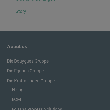
Story
About us
Die Bouygues Gruppe
Die Equans Gruppe
Die Kraftanlagen Gruppe
Ebling
ECM
Equans Process Solutions