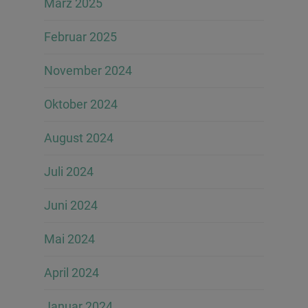
März 2025
Februar 2025
November 2024
Oktober 2024
August 2024
Juli 2024
Juni 2024
Mai 2024
April 2024
Januar 2024