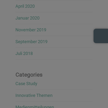
April 2020
Januar 2020
November 2019
September 2019
Juli 2018
Categories
Case Study
Innovative Themen
Medienmitteilungen