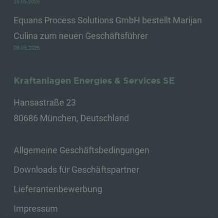
26.05.2026
Equans Process Solutions GmbH bestellt Marijan
Culina zum neuen Geschäftsführer
08.05.2026
Kraftanlagen Energies & Services SE
Hansastraße 23
80686 München, Deutschland
Allgemeine Geschäftsbedingungen
Downloads für Geschäftspartner
Lieferantenbewerbung
Impressum