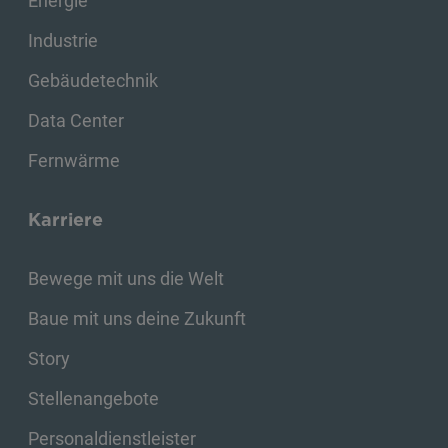
Energie
Industrie
Gebäudetechnik
Data Center
Fernwärme
Karriere
Bewege mit uns die Welt
Baue mit uns deine Zukunft
Story
Stellenangebote
Personaldienstleister