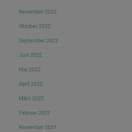
November 2022
Oktober 2022
September 2022
Juni 2022
Mai 2022
April 2022
März 2022
Februar 2022
November 2021