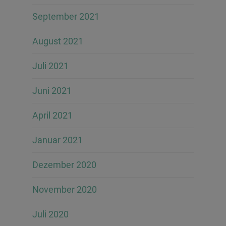
September 2021
August 2021
Juli 2021
Juni 2021
April 2021
Januar 2021
Dezember 2020
November 2020
Juli 2020