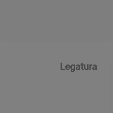
Legatura