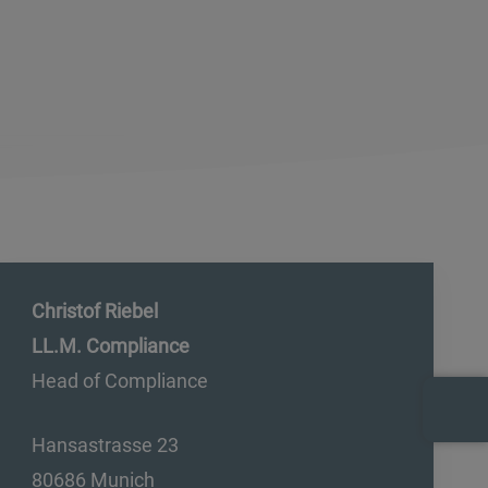
Christof Riebel
LL.M. Compliance
Head of Compliance
Hansastrasse 23
80686 Munich