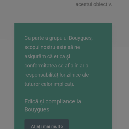
acestui obiectiv.
Ca parte a grupului Bouygues,
scopul nostru este să ne
asigurăm că etica și
conformitatea se află în aria
responsabilităților zilnice ale
tuturor celor implicați.
Edică și compliance la
Bouygues
Aflați mai multe