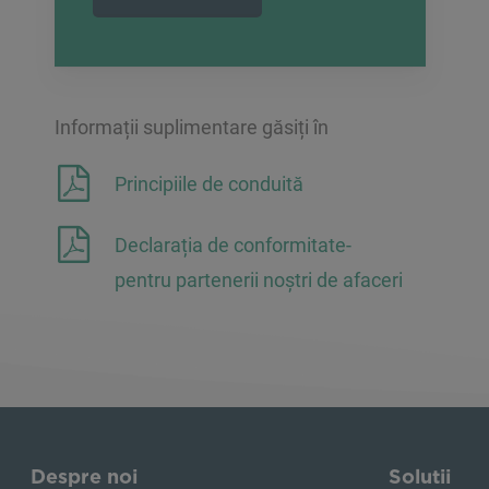
Informații suplimentare găsiți în
Principiile de conduită
Declarația de conformitate-
pentru partenerii noștri de afaceri
Despre noi
Solutii