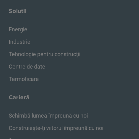
Solutii
Energie
Industrie
Tehnologie pentru construcții
Centre de date
Termoficare
Carieră
Schimbă lumea împreună cu noi
Construiește-ți viitorul împreună cu noi