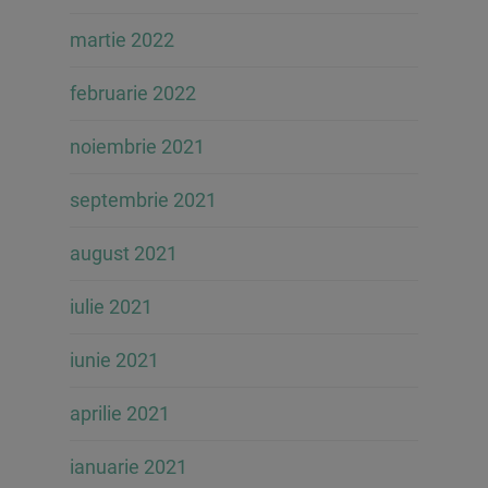
martie 2022
februarie 2022
noiembrie 2021
septembrie 2021
august 2021
iulie 2021
iunie 2021
aprilie 2021
ianuarie 2021