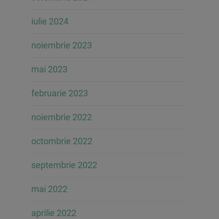
iulie 2024
noiembrie 2023
mai 2023
februarie 2023
noiembrie 2022
octombrie 2022
septembrie 2022
mai 2022
aprilie 2022