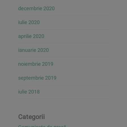
decembrie 2020
iulie 2020
aprilie 2020
ianuarie 2020
noiembrie 2019
septembrie 2019
iulie 2018
Categorii