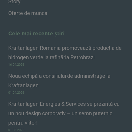
Story
Oferte de munca
Cele mai recente știri
Kraftanlagen Romania promovează producția de
hidrogen verde la rafinăria Petrobrazi
16.04.2026
Noua echipă a consiliului de administrație la
Kraftanlagen
01.04.2026
Kraftanlagen Energies & Services se prezintă cu
un nou design corporativ – un semn puternic
pentru viitor!
01.08.2025