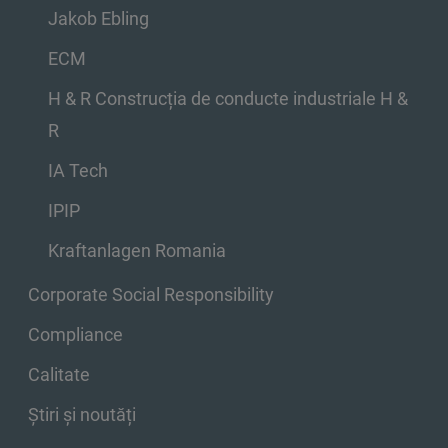
Jakob Ebling
ECM
H & R Construcția de conducte industriale H &
R
IA Tech
IPIP
Kraftanlagen Romania
Corporate Social Responsibility
Compliance
Calitate
Știri și noutăți